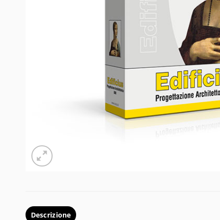
Descrizione