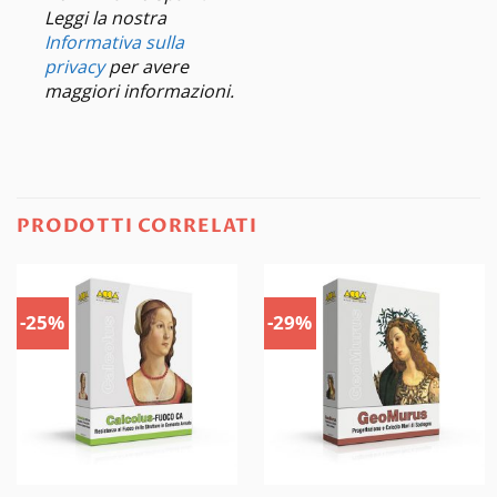
Leggi la nostra
Informativa sulla
privacy
per avere
maggiori informazioni.
PRODOTTI CORRELATI
-25%
-29%