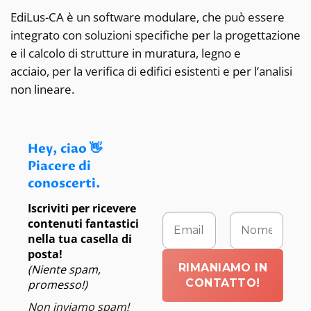
EdiLus-CA è un software modulare, che può essere
integrato con soluzioni specifiche per la progettazione
e il calcolo di strutture in muratura, legno e
acciaio, per la verifica di edifici esistenti e per l’analisi
non lineare.
Hey, ciao 👋
Piacere di
conoscerti.
Iscriviti per ricevere
contenuti fantastici
nella tua casella di
posta!
(Niente spam,
promesso!)
Non inviamo spam!