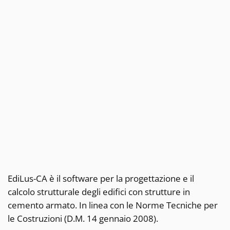
EdiLus-CA è il software per la progettazione e il
calcolo strutturale degli edifici con strutture in
cemento armato. In linea con le Norme Tecniche per
le Costruzioni (D.M. 14 gennaio 2008).