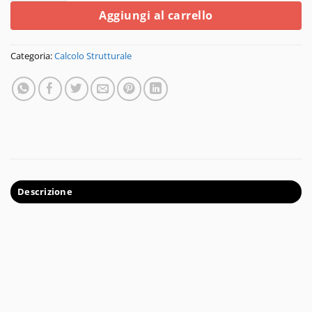
Aggiungi al carrello
Categoria:
Calcolo Strutturale
Descrizione