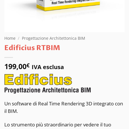
Home
/
Progettazione Architettonica BIM
Edificius RTBIM
199,00
€
IVA esclusa
Un software di Real Time Rendering 3D integrato con
il BIM.
Lo strumento più straordinario per vedere il tuo