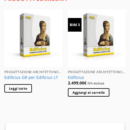
BIM 3
PROGETTAZIONE ARCHITETTONICA BIM
PROGETTAZIONE ARCHITETTONICA BIM
Edificius GR per Edificius LT
Edificius
2.499,00
€
IVA esclusa
Leggi tutto
Aggiungi al carrello