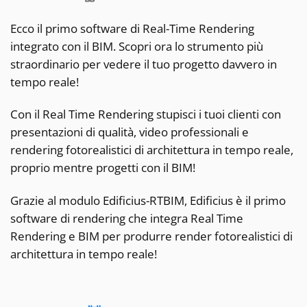
Ecco il primo software di Real-Time Rendering
integrato con il BIM. Scopri ora lo strumento più
straordinario per vedere il tuo progetto davvero in
tempo reale!
Con il Real Time Rendering stupisci i tuoi clienti con
presentazioni di qualità, video professionali e
rendering fotorealistici di architettura in tempo reale,
proprio mentre progetti con il BIM!
Grazie al modulo Edificius-RTBIM, Edificius è il primo
software di rendering che integra Real Time
Rendering e BIM per produrre render fotorealistici di
architettura in tempo reale!