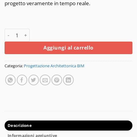
progetto veramente in tempo reale.
Edificius RTBIM quantità
Aggiungi al carrello
Categoria:
Progettazione Architettonica BIM
Descrizione
Informazioni aggiuntive